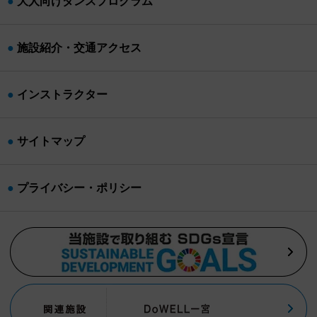
大人向けダンスプログラム
施設紹介・交通アクセス
インストラクター
サイトマップ
プライバシー・ポリシー