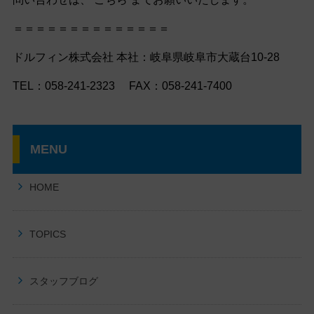
＝＝＝＝＝＝＝＝＝＝＝＝＝＝
ドルフィン株式会社 本社：岐阜県岐阜市大蔵台10-28
TEL：058-241-2323 FAX：058-241-7400
MENU
HOME
TOPICS
スタッフブログ