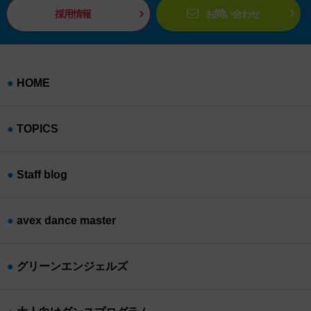
採用情報
お問い合わせ
HOME
TOPICS
Staff blog
avex dance master
グリーンエンジェルズ