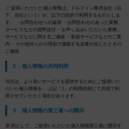
ご 提供いただいた個人情報は、ドルフィン株式会社（以
下、当社という）が、以下の目的で利用するものとしま
す。 ・お問合わせへの返答 ・お問合わせのあった業務、
サービスなどの資料送付 ・お申し込みいただいた業務、
サービスなどに関するご連絡 ・新規サービスなどのご案
内 ・その他何らかの理由で連絡する必要が生じたときの
ご連絡
２．個人情報の共同利用
当社は、より良いサービスを提供するためにご提供いた
だいた個人情報を、 上記「1」の利用目的にて共同で利
用させていただく場合があります。
３．個人情報の第三者への開示
原 則として、ご提供いただいた個人情報第三者に開示す