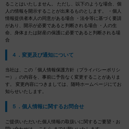
ることはいたしません。 ただし、以下のような場合、個
人の情報を開示することが出来るものとします。 ・個人
情報提供者本人の同意がある場合 ・法令等に基づく要請
があり、開示が必要であると判断される場合 ・人の生
命、身体または財産の保護に必要であると判断される場
合
４．変更及び通知について
当社は、この「個人情報保護方針（プライバシーポリシ
ー）」の内容を、事前に予告なく変更することがありま
す。 変更内容につきましては、随時ホームページにてお
知らせいたします。
５．個人情報に関するお問合せ
ご提供いただいた個人情報の取扱いに関するご要望・お
問い合わせは、 こちら までお願いいたします。