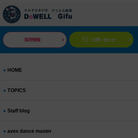
採用情報
お問い合わせ
HOME
TOPICS
Staff blog
avex dance master