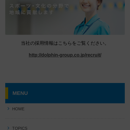
当社の採用情報はこちらをご覧ください。
http://dolphin-group.co.jp/recruit/
MENU
HOME
TOPICS