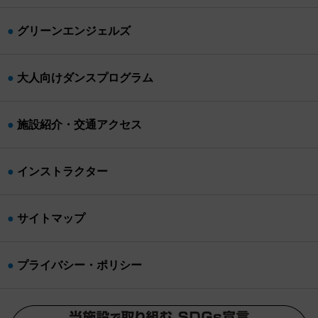
グリーンエンジェルズ
大人向けダンスプログラム
施設紹介・交通アクセス
インストラクター
サイトマップ
プライバシー・ポリシー