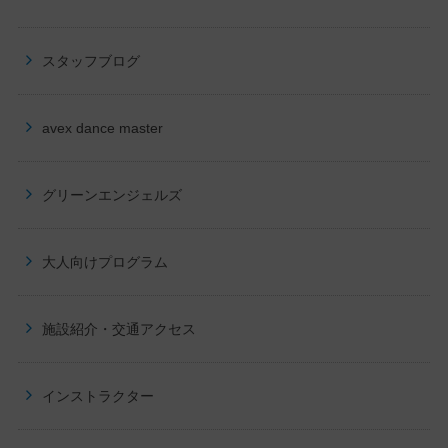
スタッフブログ
avex dance master
グリーンエンジェルズ
大人向け
プログラム
施設紹介・交通アクセス
インストラクター