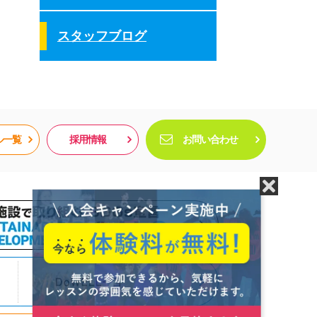
スタッフブログ
ル一覧
採用情報
お問い合わせ