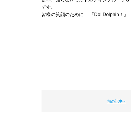
です。
皆様の笑顔のために！ 「Do! Dolphin！」
前の記事へ