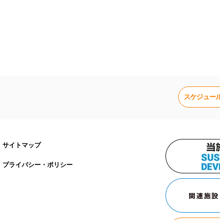
スケジュー
サイトマップ
プライバシー・ポリシー