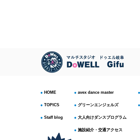
HOME
avex dance master
TOPICS
グリーンエンジェルズ
Staff blog
大人向けダンスプログラム
施設紹介・交通アクセス