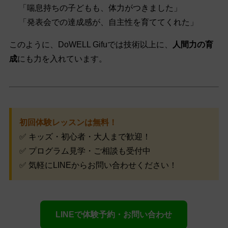
「喘息持ちの子どもも、体力がつきました」
「発表会での達成感が、自主性を育ててくれた」
このように、DoWELL Gifuでは技術以上に、
人間力の育
成
にも力を入れています。
初回体験レッスンは無料！
✅ キッズ・初心者・大人まで歓迎！
✅ プログラム見学・ご相談も受付中
✅ 気軽にLINEからお問い合わせください！
LINEで体験予約・お問い合わせ