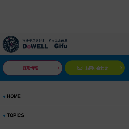
採用情報
お問い合わせ
HOME
TOPICS