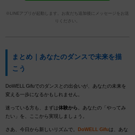
※LINEアプリが起動します。お友だち追加後にメッセージをお送
りください。
まとめ｜あなたのダンスで未来を描
こう
DoWELL Gifuでのダンスとの出会いが、あなたの未来を
変える一歩になるかもしれません。
迷っている方も、まずは
体験から
。あなたの「やってみ
たい」を、ここから実現しましょう。
さあ、今日から新しいリズムで。
DoWELL Gifu
は、あな