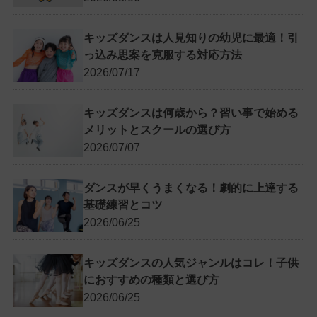
キッズダンスは人見知りの幼児に最適！引
っ込み思案を克服する対応方法
2026/07/17
キッズダンスは何歳から？習い事で始める
メリットとスクールの選び方
2026/07/07
ダンスが早くうまくなる！劇的に上達する
基礎練習とコツ
2026/06/25
キッズダンスの人気ジャンルはコレ！子供
におすすめの種類と選び方
2026/06/25