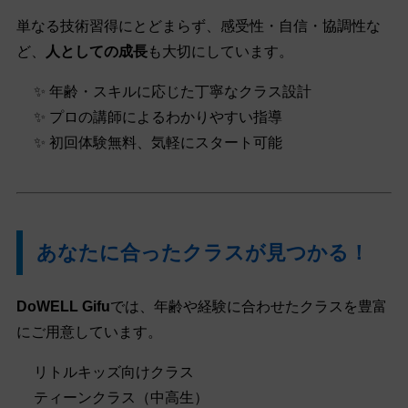
単なる技術習得にとどまらず、感受性・自信・協調性な
ど、
人としての成長
も大切にしています。
✨ 年齢・スキルに応じた丁寧なクラス設計
✨ プロの講師によるわかりやすい指導
✨ 初回体験無料、気軽にスタート可能
あなたに合ったクラスが見つかる！
DoWELL Gifu
では、年齢や経験に合わせたクラスを豊富
にご用意しています。
リトルキッズ向けクラス
ティーンクラス（中高生）