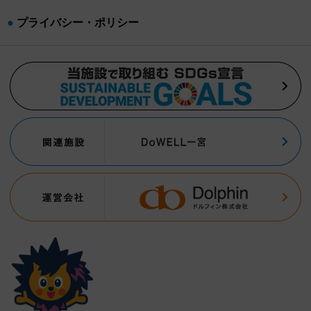
プライバシー・ポリシー