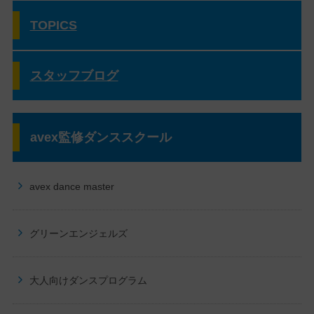
TOPICS
スタッフブログ
avex監修ダンススクール
avex dance master
グリーンエンジェルズ
大人向けダンスプログラム