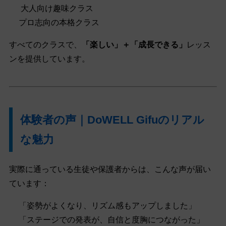
‍ 大人向け趣味クラス
プロ志向の本格クラス
すべてのクラスで、
「楽しい」＋「成長できる」
レッス
ンを提供しています。
体験者の声｜DoWELL Gifuのリアル
な魅力
実際に通っている生徒や保護者からは、こんな声が届い
ています：
「姿勢がよくなり、リズム感もアップしました」
「ステージでの発表が、自信と度胸につながった」