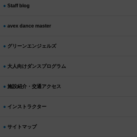
Staff blog
avex dance master
グリーンエンジェルズ
大人向けダンスプログラム
施設紹介・交通アクセス
インストラクター
サイトマップ