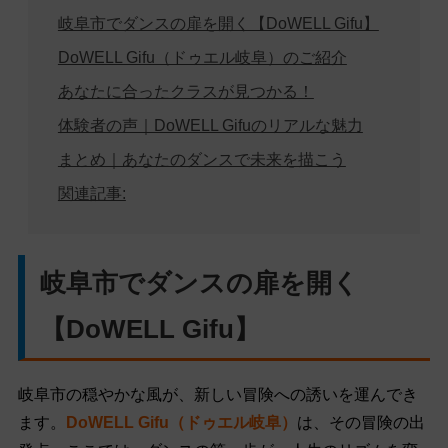
岐阜市でダンスの扉を開く【DoWELL Gifu】
DoWELL Gifu（ドゥエル岐阜）のご紹介
あなたに合ったクラスが見つかる！
体験者の声｜DoWELL Gifuのリアルな魅力
まとめ｜あなたのダンスで未来を描こう
関連記事:
岐阜市でダンスの扉を開く
【DoWELL Gifu】
岐阜市の穏やかな風が、新しい冒険への誘いを運んでき
ます。
DoWELL Gifu（ドゥエル岐阜）
は、その冒険の出