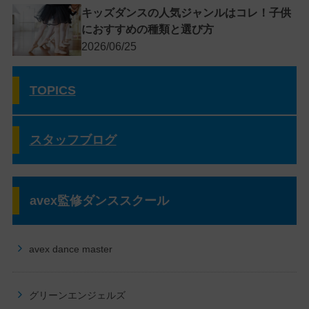
キッズダンスの人気ジャンルはコレ！子供
におすすめの種類と選び方
2026/06/25
TOPICS
スタッフブログ
avex監修ダンススクール
avex dance master
グリーンエンジェルズ