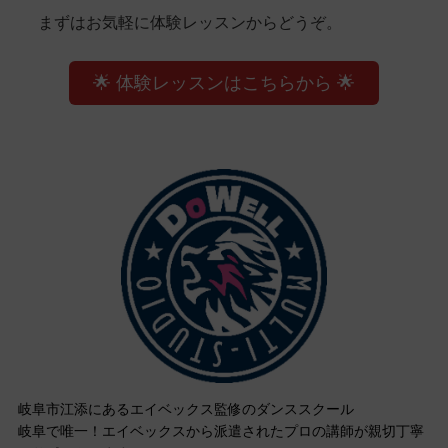
まずはお気軽に体験レッスンからどうぞ。
🌟 体験レッスンはこちらから 🌟
岐阜市江添にあるエイベックス監修のダンススクール
岐阜で唯一！エイベックスから派遣されたプロの講師が親切丁寧