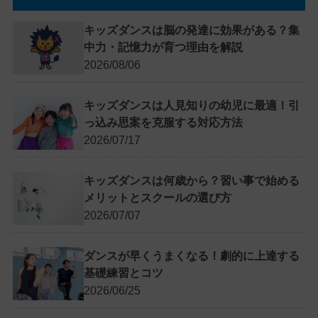
キッズダンスは脳の発達に効果がある？集
中力・記憶力が育つ理由を解説
2026/08/06
キッズダンスは人見知りの幼児に最適！引
っ込み思案を克服する対応方法
2026/07/17
キッズダンスは何歳から？習い事で始める
メリットとスクールの選び方
2026/07/07
ダンスが早くうまくなる！劇的に上達する
基礎練習とコツ
2026/06/25