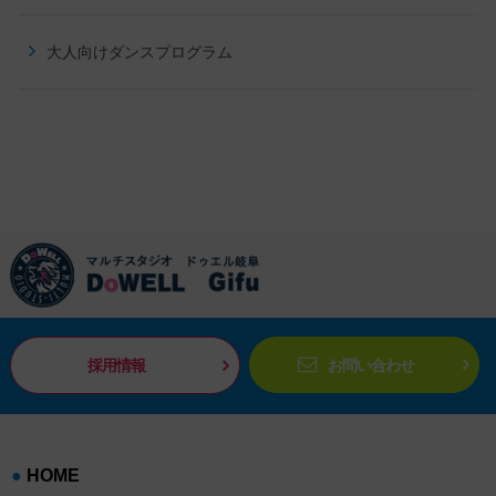
大人向けダンスプログラム
採用情報
お問い合わせ
HOME