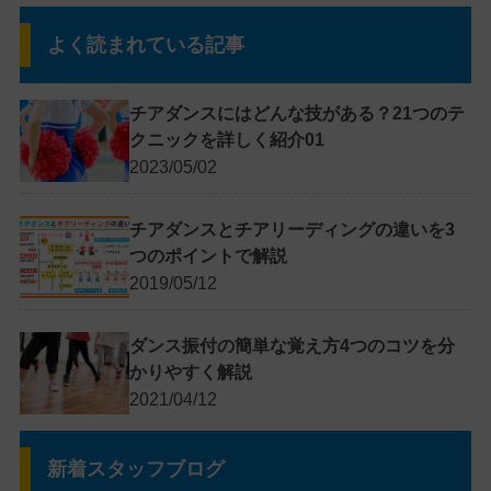
よく読まれている記事
チアダンスにはどんな技がある？21つのテ
クニックを詳しく紹介01
2023/05/02
チアダンスとチアリーディングの違いを3
つのポイントで解説
2019/05/12
ダンス振付の簡単な覚え方4つのコツを分
かりやすく解説
2021/04/12
新着スタッフブログ