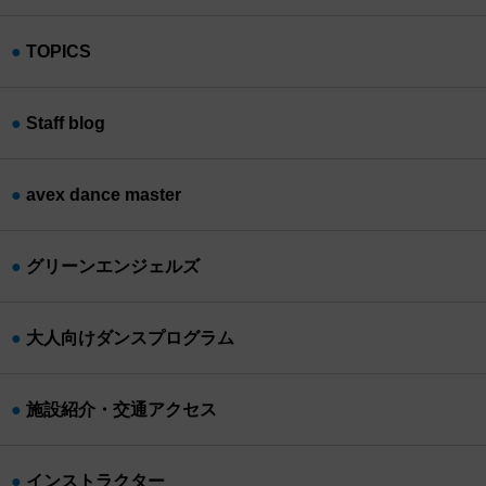
TOPICS
Staff blog
avex dance master
グリーンエンジェルズ
大人向けダンスプログラム
施設紹介・交通アクセス
インストラクター