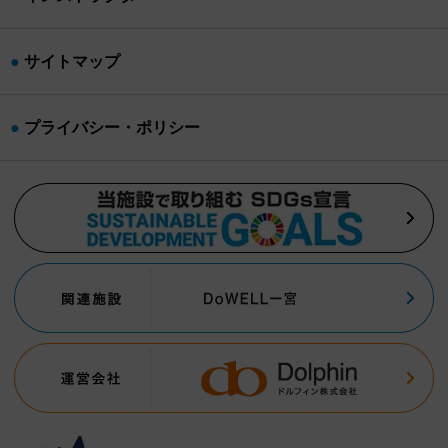
サイトマップ
プライバシー・ポリシー