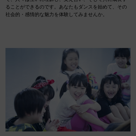
ることができるのです。あなたもダンスを始めて、その
社会的・感情的な魅力を体験してみませんか。