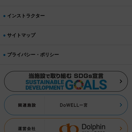
インストラクター
サイトマップ
プライバシー・ポリシー