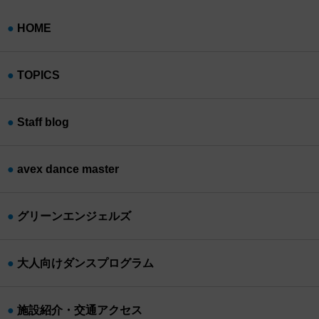
HOME
TOPICS
Staff blog
avex dance master
グリーンエンジェルズ
大人向けダンスプログラム
施設紹介・交通アクセス