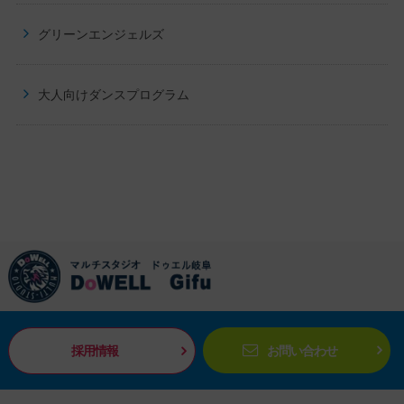
グリーンエンジェルズ
大人向けダンスプログラム
採用情報
お問い合わせ