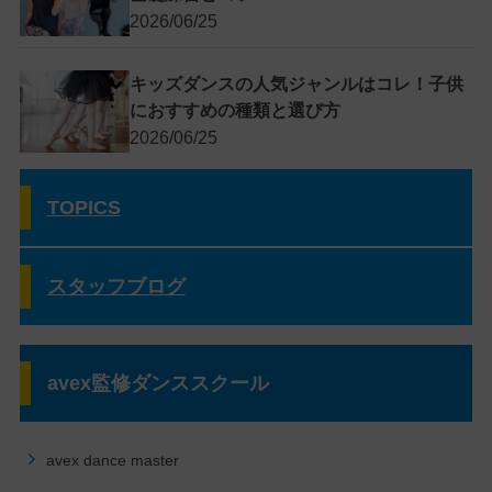
2026/06/25
キッズダンスの人気ジャンルはコレ！子供
におすすめの種類と選び方
2026/06/25
TOPICS
スタッフブログ
avex監修ダンススクール
avex dance master