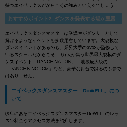
持つエイベックスだからこその強みといえるでしょう。
おすすめポイント2. ダンスを発表する場が豊富
エイベックスダンスマスターは受講生がダンサーとして
輝けるようなイベントを多数用意しています。大規模な
ダンスイベントがあるのも、業界大手のavexが監修して
いるスクールだからこそ。3万人が集う世界最大規模のダ
ンスイベント「DANCE NATION」、地域最大級の
「DANCE KINGDOM」など、豪華な舞台で踊るのも夢で
はありません。
エイベックスダンスマスター「DoWELL」につ
いて
岐阜にあるエイベックスダンスマスターDoWELLのレッ
スン料金やアクセス方法を紹介します。