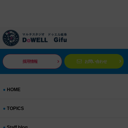
採用情報
お問い合わせ
HOME
TOPICS
Staff blog