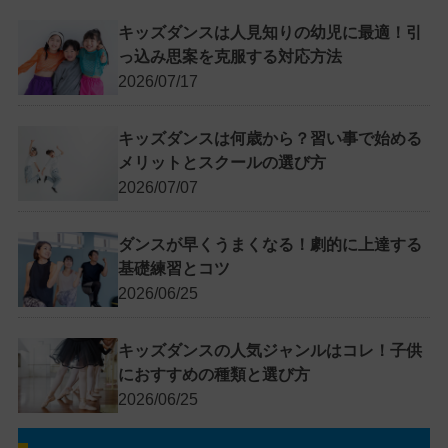
キッズダンスは人見知りの幼児に最適！引
っ込み思案を克服する対応方法
2026/07/17
キッズダンスは何歳から？習い事で始める
メリットとスクールの選び方
2026/07/07
ダンスが早くうまくなる！劇的に上達する
基礎練習とコツ
2026/06/25
キッズダンスの人気ジャンルはコレ！子供
におすすめの種類と選び方
2026/06/25