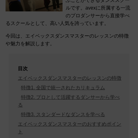
ぶことができるダンススクー
ルです。avexに所属する一流
のプロダンサーから直接学べ
るスクールとして、高い人気を誇っています。
今回は、エイベックスダンスマスターのレッスンの特徴
や魅力を解説します。
目次
エイベックスダンスマスターのレッスンの特徴
特徴1. 全国で統一されたカリキュラム
特徴2. プロとして活躍するダンサーから学べ
る
特徴3. スタンダードなダンスを学べる
エイベックスダンスマスターのおすすめポイン
ト