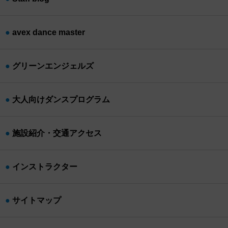
avex dance master
グリーンエンジェルズ
大人向けダンスプログラム
施設紹介・交通アクセス
インストラクター
サイトマップ