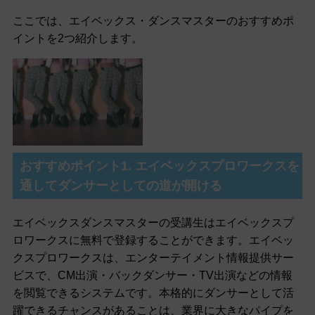
ここでは、エイベックス・ダンスマスターのおすすめポ
イントを2つ紹介します。
おすすめポイント1. エイベックスプロワークスを
通してダンサーとしての道が開ける
エイベックスダンスマスターの受講生はエイベックスプ
ロワークスに無料で登録することができます。エイベッ
クスプロワークスは、エンターテイメント情報提供サー
ビスで、CM出演・バックダンサー・TV出演などの情報
を閲覧できるシステムです。本格的にダンサーとして活
躍できるチャンスがあることは、業界に大きなパイプを