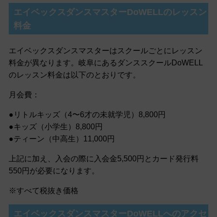
エイベックスダンスマスターDoWELLのレッスン
料金
エイベックスダンスマスターはスクールごとにレッスン
料金が異なります。岐阜にあるダンススクールDoWELL
のレッスン料金は以下のとおりです。
月会費：
●リトルキッズ（4〜6才の未就学児）8,800円
●キッズ（小学生）8,800円
●ティーン（中高生）11,000円
上記に加え、入会の際に入会金5,500円とカード発行料
550円が必要になります。
※すべて税抜き価格
エイベックスダンスマスターDoWELLへのアクセ