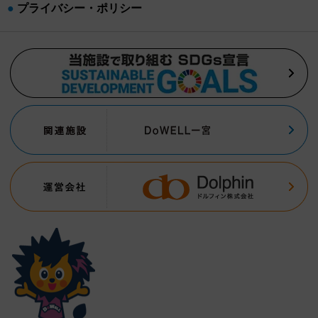
プライバシー・ポリシー