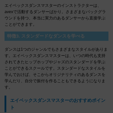
エイベックスダンスマスターのインストラクターは、
avexで活動するダンサーばかり。さまざまなバックグラ
ウンドを持つ、本当に実力のあるダンサーから直接学ぶ
ことができます。
特徴3. スタンダードなダンスを学べる
ダンスは1つのジャンルでもさまざまなスタイルがありま
す。エイベックスダンスマスターは、いつの時代も支持
されてきたヒップホップやジャズのスタンダードを学ぶ
ことができるスクールです。スタンダードなスタイルを
学んでおけば、そこからオリジナリティのあるダンスを
学んだり、自分で振付を作ることもできるようになりま
す。
エイベックスダンスマスターのおすすめポイン
ト