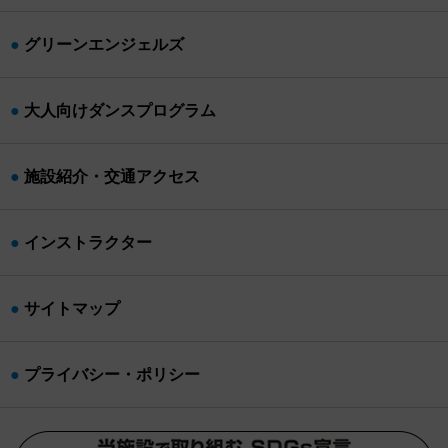
グリーンエンジェルズ
大人向けダンスプログラム
施設紹介・交通アクセス
インストラクター
サイトマップ
プライバシー・ポリシー