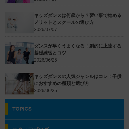
キッズダンスは何歳から？習い事で始める
メリットとスクールの選び方
2026/07/07
ダンスが早くうまくなる！劇的に上達する
基礎練習とコツ
2026/06/25
キッズダンスの人気ジャンルはコレ！子供
におすすめの種類と選び方
2026/06/25
TOPICS