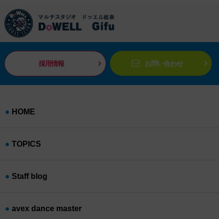
採用情報
お問い合わせ
HOME
TOPICS
Staff blog
avex dance master