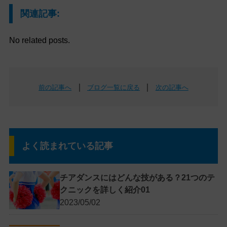
関連記事:
No related posts.
｜
｜
前の記事へ
ブログ一覧に戻る
次の記事へ
よく読まれている記事
チアダンスにはどんな技がある？21つのテ
クニックを詳しく紹介01
2023/05/02