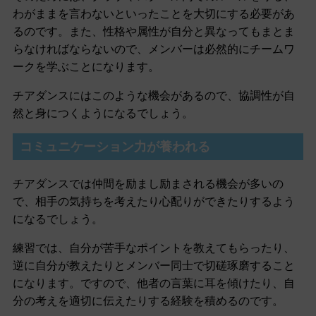
わがままを言わないといったことを大切にする必要があ
るのです。また、性格や属性が自分と異なってもまとま
らなければならないので、メンバーは必然的にチームワ
ークを学ぶことになります。
チアダンスにはこのような機会があるので、協調性が自
然と身につくようになるでしょう。
コミュニケーション力が養われる
チアダンスでは仲間を励まし励まされる機会が多いの
で、相手の気持ちを考えたり心配りができたりするよう
になるでしょう。
練習では、自分が苦手なポイントを教えてもらったり、
逆に自分が教えたりとメンバー同士で切磋琢磨すること
になります。ですので、他者の言葉に耳を傾けたり、自
分の考えを適切に伝えたりする経験を積めるのです。