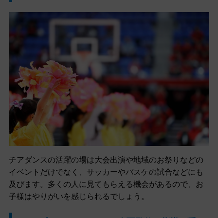
チアダンスの活躍の場は大会出演や地域のお祭りなどの
イベントだけでなく、サッカーやバスケの試合などにも
及びます。多くの人に見てもらえる機会があるので、お
子様はやりがいを感じられるでしょう。