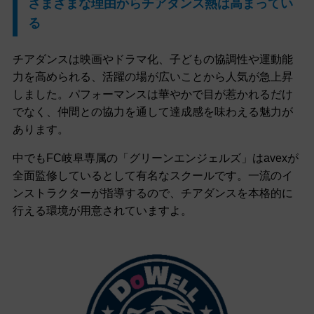
さまざまな理由からチアダンス熱は高まってい
る
チアダンスは映画やドラマ化、子どもの協調性や運動能
力を高められる、活躍の場が広いことから人気が急上昇
しました。パフォーマンスは華やかで目が惹かれるだけ
でなく、仲間との協力を通して達成感を味わえる魅力が
あります。
中でもFC岐阜専属の「グリーンエンジェルズ」はavexが
全面監修しているとして有名なスクールです。一流のイ
ンストラクターが指導するので、チアダンスを本格的に
行える環境が用意されていますよ。