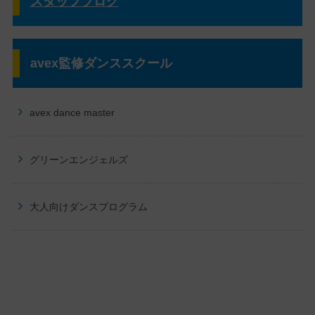
スタッフブログ
avex監修ダンススクール
avex dance master
グリーンエンジェルズ
大人向けダンスプログラム