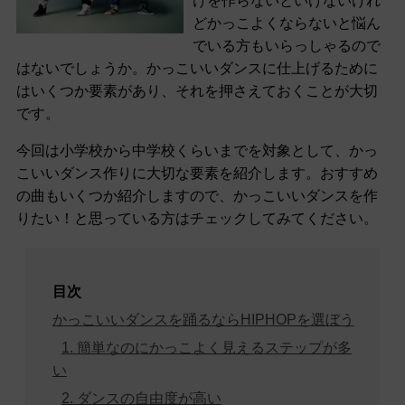
けを作らないといけないけれ
どかっこよくならないと悩ん
でいる方もいらっしゃるので
はないでしょうか。かっこいいダンスに仕上げるために
はいくつか要素があり、それを押さえておくことが大切
です。
今回は小学校から中学校くらいまでを対象として、かっ
こいいダンス作りに大切な要素を紹介します。おすすめ
の曲もいくつか紹介しますので、かっこいいダンスを作
りたい！と思っている方はチェックしてみてください。
目次
かっこいいダンスを踊るならHIPHOPを選ぼう
1. 簡単なのにかっこよく見えるステップが多
い
2. ダンスの自由度が高い