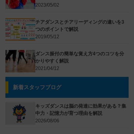
2023/05/02
チアダンスとチアリーディングの違いを3
つのポイントで解説
2019/05/12
ダンス振付の簡単な覚え方4つのコツを分
かりやすく解説
2021/04/12
新着スタッフブログ
キッズダンスは脳の発達に効果がある？集
中力・記憶力が育つ理由を解説
2026/08/06