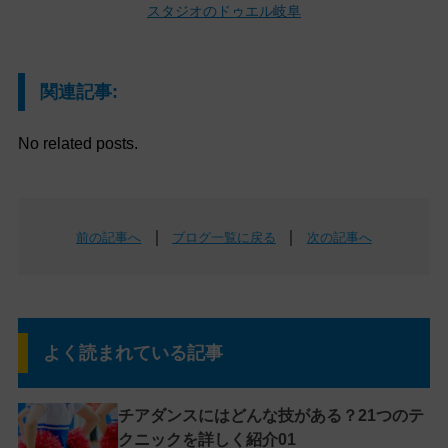
スタジオのドゥエル岐阜
関連記事:
No related posts.
｜
｜
前の記事へ
ブログ一覧に戻る
次の記事へ
よく読まれている記事
チアダンスにはどんな技がある？21つのテ
クニックを詳しく紹介01