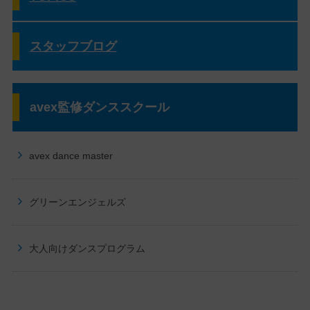
スタッフブログ
avex監修ダンススクール
avex dance master
グリーンエンジェルズ
大人向けダンスプログラム