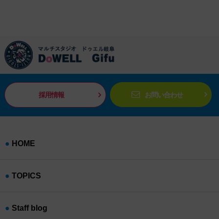
採用情報
お問い合わせ
HOME
TOPICS
Staff blog