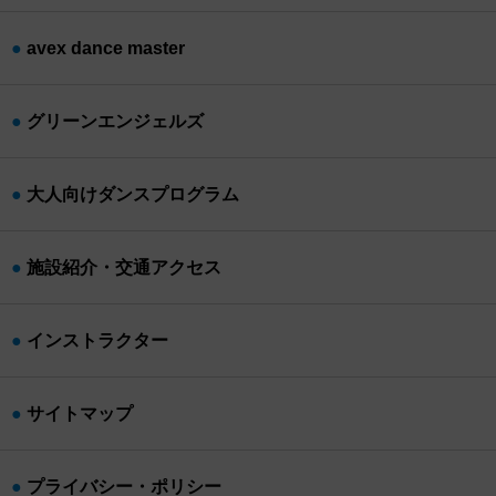
avex dance master
グリーンエンジェルズ
大人向けダンスプログラム
施設紹介・交通アクセス
インストラクター
サイトマップ
プライバシー・ポリシー