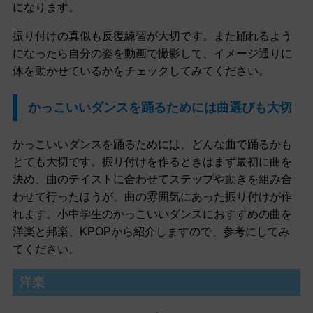
になります。
振り付けの真似も反復練習が大切です。また踊れるよう
になったら自分の姿を動画で撮影して、イメージ通りに
体を動かせているかをチェックしてみてください。
かっこいいダンスを踊るためには曲選びも大切
かっこいいダンスを踊るためには、どんな曲で踊るかも
とても大切です。振り付けを作るときはまず最初に曲を
決め、曲のテイストに合わせてステップや動きを組み合
わせて行ったほうが、曲の雰囲気にあった振り付けが作
れます。小中学生のかっこいいダンスにおすすめの曲を
洋楽と邦楽、KPOPから紹介しますので、参考にしてみ
てください。
洋楽