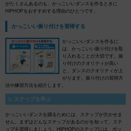
がたくさんあるのも、かっこいいダンスを作るときに
HIPHOPをおすすめする理由のひとつです。
かっこいい振り付けを習得する
かっこいいダンスを作るに
は、かっこいい振り付けを取
り入れることが大切です。振
り付けのクオリティが高い
と、ダンスのクオリティが上
がります。振り付けの習得方
法や練習方法を紹介します。
1. ステップを学ぶ
かっこいいダンスを踊るためには、ステップが欠かせま
せん。まずはどんなステップがあるのかを知って、ステ
ップを習得しましょう。HIPHOPのステップには、ボッ