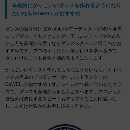
本格的にかっこいいダンスを作れるようになり
たいならDoWELLがおすすめ
ダンスの振り付けはYoutubeやアーティストのMVを参考
にして学ぶこともできますが、正しいステップや体の動
かし方を基礎から学ぶならダンススクールに通うのがお
すすめです。プロのオリジナル振り付けを学べるので、
振り付けのコツも自然と掴めるようになります。
かっこいいダンスを作れるようになりたいなら、エイベ
ックス専属のプロダンサーがインストラクターの
DoWELLがおすすめです。レベルや年齢に合わせたクラ
スで、ダンスを基礎からきちんと学べます。プロから直
接習えば成長するスピードもアップすること間違いな
し。まずは体験からお申し込みください。