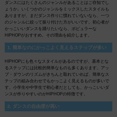
ダンスにはたくさんのジャンルがあることはご存知でし
ょうか。いくつかのジャンルをミックスしたスタイルも
ありますが、まだダンス作りに慣れていないなら、一つ
のジャンルに絞って振り付けた方がいいです。初心者が
かっこいいダンスを踊りたいなら、ポピュラーな
HIPHOPがおすすめ。その理由を紹介します。
1. 簡単なのにかっこよく見えるステップが多い
HIPHOPにも色々なスタイルがあるのですが、基本とな
るステップには比較的簡単なものも多くあります。アッ
プ・ダウンのリズムがきちんと取れていれば、簡単なス
テップの組み合わせでもかっこよく見えるものが多いで
す。小学生や中学生で初心者だとしても、かっこいいダ
ンスが作りやすいのがHIPHOPの特徴です。
2. ダンスの自由度が高い