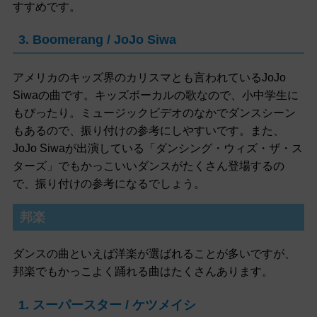
すすめです。
3. Boomerang / JoJo Siwa
アメリカのキッズ界のカリスマとも言われているJoJo
Siwaの曲です。キッズボーカルの歌なので、小中学生に
もぴったり。ミュージックビデオのなかでダンスシーン
もあるので、振り付けの参考にしやすいです。また、
JoJo Siwaが出演している「ダンシング・ウィズ・ザ・ス
ターズ」でもかっこいいダンスがたくさん登場するの
で、振り付けの参考になるでしょう。
邦楽
ダンスの曲といえば洋楽が選ばれることが多いですが、
邦楽でもかっこよく踊れる曲はたくさんあります。
1. スーパースター / ケツメイシ