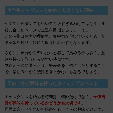
小学生からダンスを始めても遅くない理由
小学生からダンスを始めても遅すぎるわけではなく、年
齢に合ったペースで上達を目指せるでしょう。
この時期は体力や理解力、集中力が伸びていくため、基
礎練習や振り付けにも取り組みやすくなります。
さらに、自分から習いたいと感じて始める子も多く、意
欲を持って取り組みやすい時期です。
友達と一緒に通ったり、発表会を目標にしたりすること
で、楽しみながら続けるきっかけにもなるでしょう。
子供自身が興味を持ったタイミングがベスト
キッズダンスを始める時期は、年齢だけでなく、
子供自
身が興味を持っているかどうかも大切です。
周囲に合わせて急いで始めても、本人の興味が追いつい