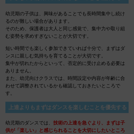
幼児期の子供は、興味があることでも長時間集中し続け
るのが難しい場合があります。
そのため、保護者は大人と同じ感覚で、集中力や取り組
む姿勢を求めすぎないことが大切です。
短い時間でも楽しく参加できていれば十分で、まずはダ
ンスに親しむ気持ちを育てることが大切です。
集中が切れたからといって、否定的に受け止める必要は
ありません。
また、幼児向けクラスでは、時間設定や内容が年齢に合
わせて調整されているかも確認しておきたいところで
す。
上達よりもまずはダンスを楽しむことを優先する
幼児期のダンスでは、
技術の上達を急ぐより、まずは子
供が「楽しい」と感じられることを大切にしたいところ