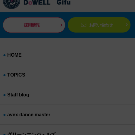
採用情報
お問い合わせ
HOME
TOPICS
Staff blog
avex dance master
グリーンエンジェルズ