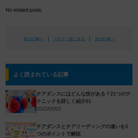
No related posts.
｜
｜
前の記事へ
ブログ一覧に戻る
次の記事へ
よく読まれている記事
チアダンスにはどんな技がある？21つのテ
クニックを詳しく紹介01
2023/05/02
チアダンスとチアリーディングの違いを3
つのポイントで解説