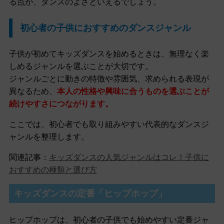
る点が、ダンスのよさといえるでしょう。
初心者の子供におすすめのダンスジャンル
子供が初めてキッズダンスを始めるときは、無理なく楽
しめるジャンルを選ぶことが大切です。
ジャンルごとに動きの特徴や雰囲気、求められる表現が
異なるため、
本人の性格や興味に合うものを選ぶことが
続けやすさにつながります。
ここでは、初心者でも取り組みやすい代表的なダンスジ
ャンルを整理します。
関連記事：
キッズダンスの人気ジャンルはコレ！子供に
おすすめの種類と選び方
キッズダンスの定番「ヒップホップ」
ヒップホップは、初心者の子供でも始めやすい定番ジャ