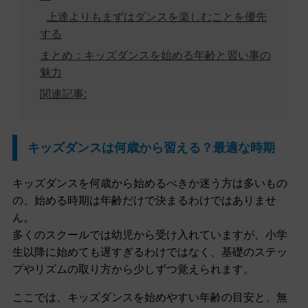
上達よりもまずはダンスを楽しむことを優先
する
まとめ：キッズダンスを始める年齢と習い事の
魅力
関連記事:
キッズダンスは何歳から習える？最適な時期
キッズダンスを何歳から始めるべきか迷う方は多いもの
の、始める時期は年齢だけで決まるわけではありませ
ん。
多くのスクールでは幼児から受け入れていますが、小学
生以降に始めても遅すぎるわけではなく、基礎のステッ
プやリズムの取り方から少しずつ覚えられます。
ここでは、キッズダンスを始めやすい年齢の目安と、無