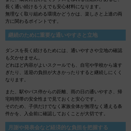
長く通い続けるうえでも安心材料になります。
無理なく取り組める環境かどうかは、楽しさと上達の両
方に関わるポイントです。
継続のために重要な通いやすさと立地
ダンスを長く続けるためには、通いやすさや立地の確認
も欠かせません。
どれほど内容がよいスクールでも、自宅や学校から遠す
ぎたり、送迎の負担が大きかったりすると継続しにくく
なります。
また、駅やバス停からの距離、雨の日の通いやすさ、帰
宅時間帯の安全性まで見ておくと安心です。
そのため、子供だけでなく家族全体が無理なく通える条
件かを、入会前に確認しておくことが大切です。
月謝や発表会など経済的な負担を把握する