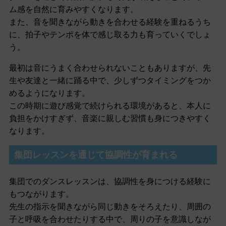
ム感を自然に育みやすくなります。
また、音を聞きながら動きを合わせる経験を重ねるうち
に、拍子やテンポを体で感じ取る力も育っていくでしょ
う。
最初は音にうまく合わせられないこともありますが、先
生や友達と一緒に踊る中で、少しずつタイミングをつか
めるようになります。
この時期に遊び感覚で続けられる環境があると、本人に
負担をかけすぎず、音楽に親しむ習慣も身につきやすく
なります。
集団レッスンを通じて協調性が育まれる
集団でのダンスレッスンは、協調性を身につける経験に
もつながります。
先生の指示を聞きながら同じ動きをそろえたり、周囲の
子と呼吸を合わせたりする中で、周りの子を意識しなが