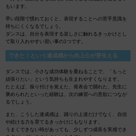
もいます。
早い段階で慣れておくと、表現することへの苦手意識を
持ちにくくなるでしょう。
ダンスは、自分を表現する楽しさに触れるきっかけとし
て取り入れやすい習い事の1つです。
できた！という達成感から向上心が芽生える
ダンスでは、小さな成功体験を重ねることで、「もっと
頑張りたい」という気持ちも生まれやすくなります。
たとえば、振り付けを覚えた、発表会で踊れた、先生に
褒められたといった経験は、次の練習への意欲につなが
るでしょう。
また、こうした達成感は、踊りの上達だけでなく、自信
や続ける力を育てるきっかけにもなります。
うまくできない時があっても、少しずつ成長を実感でき