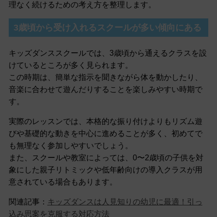
理なく続けるための考え方を整理します。
3歳頃から受け入れるスクールが多い傾向にある
キッズダンススクールでは、3歳頃から通えるクラスを設
けているところが多く見られます。
この時期は、簡単な指示を聞きながら体を動かしたり、
音楽に合わせて遊んだりすることを楽しみやすい時期で
す。
実際のレッスンでは、本格的な振り付けよりもリズム遊
びや基礎的な動きを中心に進めることが多く、初めてで
も無理なく参加しやすいでしょう。
また、スクールや教室によっては、0〜2歳頃の子供を対
象にした親子リトミックや低年齢向けの導入クラスが用
意されている場合もあります。
関連記事：
キッズダンスは人見知りの幼児に最適！引っ
込み思案を克服する対応方法