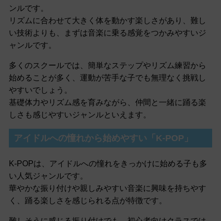
ンルです。
リズムに合わせて大きく体を動かす楽しさがあり、難し
い技術よりも、まずは音楽に乗る感覚をつかみやすいジ
ャンルです。
多くのスクールでは、簡単なステップやリズム練習から
始めることが多く、運動が苦手な子でも無理なく挑戦し
やすいでしょう。
基礎体力やリズム感を育みながら、仲間と一緒に踊る楽
しさも感じやすいジャンルといえます。
アイドルへの憧れから始めやすい「K-POP」
K-POPは、アイドルへの憧れをきっかけに始める子も多
い人気ジャンルです。
華やかな振り付けや親しみやすい音楽に興味を持ちやす
く、踊る楽しさを感じられる点が特徴です。
難しそうに感じる振り付けでも、初心者向けクラスでは