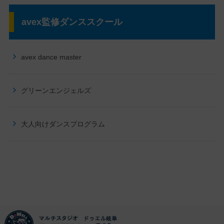
avex監修ダンススクール
avex dance master
グリーンエンジェルズ
大人向けダンスプログラム