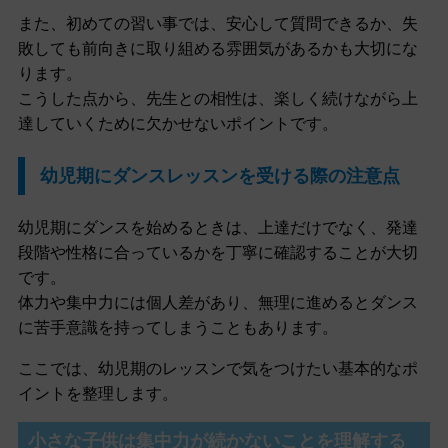
また、初めての習い事では、安心して質問できるか、失
敗しても前向きに取り組める雰囲気があるかも大切にな
ります。
こうした点から、先生との相性は、楽しく続けながら上
達していくために欠かせないポイントです。
幼児期にダンスレッスンを受ける際の注意点
幼児期にダンスを始めるときは、上達だけでなく、発達
段階や性格に合っているかを丁寧に確認することが大切
です。
体力や集中力には個人差があり、無理に進めるとダンス
に苦手意識を持ってしまうこともあります。
ここでは、幼児期のレッスンで気をつけたい基本的なポ
イントを整理します。
小さな子供は集中力が続かないことを理解する