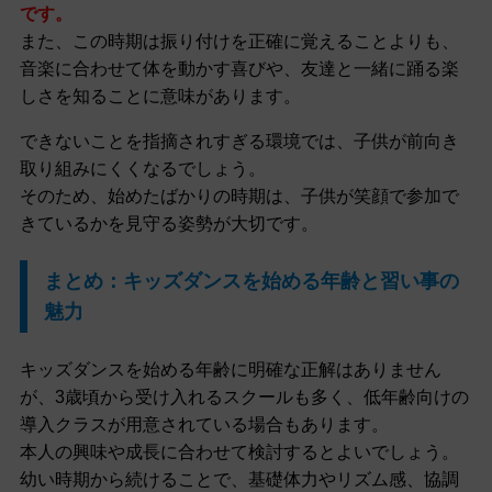
です。
また、この時期は振り付けを正確に覚えることよりも、
音楽に合わせて体を動かす喜びや、友達と一緒に踊る楽
しさを知ることに意味があります。
できないことを指摘されすぎる環境では、子供が前向き
取り組みにくくなるでしょう。
そのため、始めたばかりの時期は、子供が笑顔で参加で
きているかを見守る姿勢が大切です。
まとめ：キッズダンスを始める年齢と習い事の
魅力
キッズダンスを始める年齢に明確な正解はありません
が、3歳頃から受け入れるスクールも多く、低年齢向けの
導入クラスが用意されている場合もあります。
本人の興味や成長に合わせて検討するとよいでしょう。
幼い時期から続けることで、基礎体力やリズム感、協調