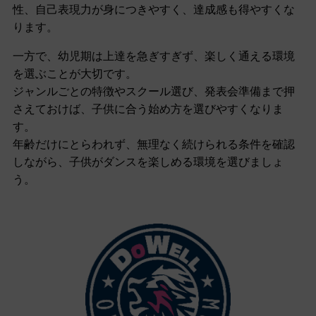
性、自己表現力が身につきやすく、達成感も得やすくな
ります。
一方で、幼児期は上達を急ぎすぎず、楽しく通える環境
を選ぶことが大切です。
ジャンルごとの特徴やスクール選び、発表会準備まで押
さえておけば、子供に合う始め方を選びやすくなりま
す。
年齢だけにとらわれず、無理なく続けられる条件を確認
しながら、子供がダンスを楽しめる環境を選びましょ
う。