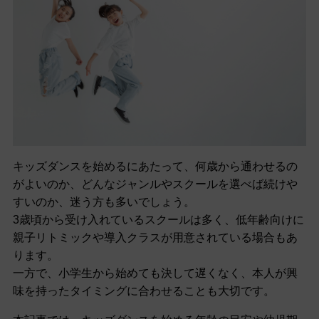
キッズダンスを始めるにあたって、何歳から通わせるの
がよいのか、どんなジャンルやスクールを選べば続けや
すいのか、迷う方も多いでしょう。
3歳頃から受け入れているスクールは多く、低年齢向けに
親子リトミックや導入クラスが用意されている場合もあ
ります。
一方で、小学生から始めても決して遅くなく、本人が興
味を持ったタイミングに合わせることも大切です。