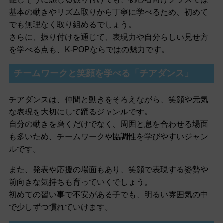
基本の動きやリズム取りから丁寧に学べるため、初めて
でも無理なく取り組めるでしょう。
さらに、振り付けを通じて、表現力や自分らしい見せ方
を学べる点も、K-POPならではの魅力です。
チームワークと笑顔を学べる「チアダンス」
チアダンスは、仲間と動きをそろえながら、笑顔や元気
な表現を大切にして踊るジャンルです。
自分の動きを磨くだけでなく、周囲と息を合わせる場面
も多いため、チームワークや協調性を学びやすいジャン
ルです。
また、発表や応援の場面もあり、笑顔で表現する姿勢や
前向きな気持ちも育っていくでしょう。
初めての習い事で不安がある子でも、明るい雰囲気の中
で少しずつ慣れていけます。