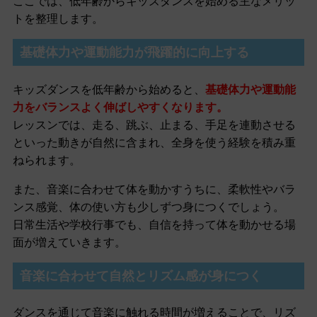
ここでは、低年齢からキッズダンスを始める主なメリッ
トを整理します。
基礎体力や運動能力が飛躍的に向上する
キッズダンスを低年齢から始めると、
基礎体力や運動能
力をバランスよく伸ばしやすくなります。
レッスンでは、走る、跳ぶ、止まる、手足を連動させる
といった動きが自然に含まれ、全身を使う経験を積み重
ねられます。
また、音楽に合わせて体を動かすうちに、柔軟性やバラ
ンス感覚、体の使い方も少しずつ身につくでしょう。
日常生活や学校行事でも、自信を持って体を動かせる場
面が増えていきます。
音楽に合わせて自然とリズム感が身につく
ダンスを通じて音楽に触れる時間が増えることで、リズ