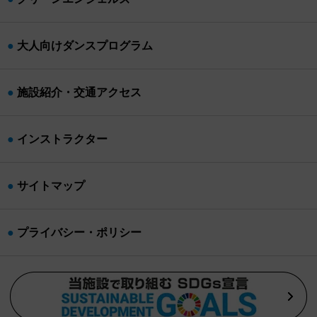
大人向けダンスプログラム
施設紹介・交通アクセス
インストラクター
サイトマップ
プライバシー・ポリシー