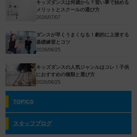
キッズダンスは何歳から？習い事で始める
メリットとスクールの選び方
2026/07/07
ダンスが早くうまくなる！劇的に上達する
基礎練習とコツ
2026/06/25
キッズダンスの人気ジャンルはコレ！子供
におすすめの種類と選び方
2026/06/25
TOPICS
スタッフブログ