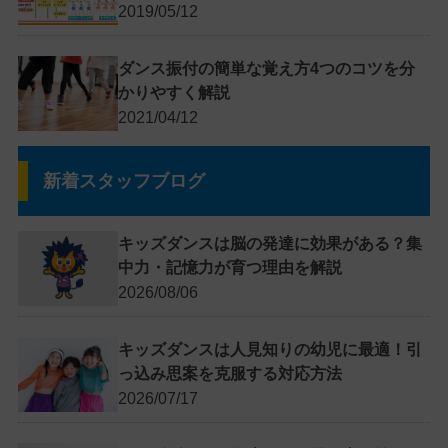
2019/05/12
ダンス振付の簡単な覚え方4つのコツを分
かりやすく解説
2021/04/12
新着スタッフブログ
キッズダンスは脳の発達に効果がある？集
中力・記憶力が育つ理由を解説
2026/08/06
キッズダンスは人見知りの幼児に最適！引
っ込み思案を克服する対応方法
2026/07/17