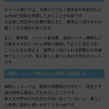
スクール選びでは、月謝だけでなく発表会や衣装代など
も含めた総額を把握しておくことが大切です。
入会後に想定外の出費が重なると、無理なく続けるのが
難しくなる場合があります。
また、教材費、イベント参加費、追加レッスン費用など
が発生するかどうかも事前に確認しておくと安心です。
こうした点を踏まえ、無理なく続けられる範囲かを見極
めておくことが、長く楽しく通うための大切なポイント
です。
体験レッスンで先生との相性を確認する
体験レッスンでは、教室の雰囲気だけでなく、先生と子
供の相性も確認しておきたいところです。
教え方や声かけの仕方が子供に合っていないと、通うこ
と自体に負担を感じやすくなるためです。