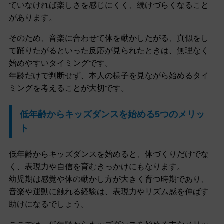
ていなければ楽しさを感じにくく、続けづらくなること
があります。
そのため、音楽に合わせて体を動かしたがる、真似をし
て踊りたがるといった反応が見られたときは、無理なく
始めやすいタイミングです。
年齢だけで判断せず、本人の様子を見ながら始めるタイ
ミングを考えることが大切です。
低年齢からキッズダンスを始める5つのメリッ
ト
低年齢からキッズダンスを始めると、体づくりだけでな
く、表現力や自信を育むきっかけにもなります。
幼児期は感覚や体の動かし方が大きく育つ時期であり、
音楽や運動に触れる経験は、表現力やリズム感を伸ばす
助けになるでしょう。