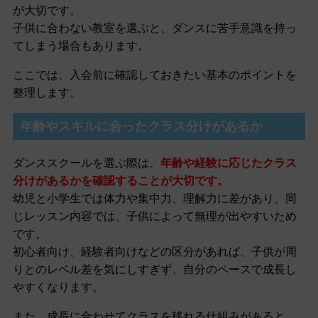
が大切です。
子供に合わない教室を選ぶと、ダンスに苦手意識を持っ
てしまう場合もあります。
ここでは、入会前に確認しておきたい基本のポイントを
整理します。
年齢やスキルに合ったクラス分けがあるか
ダンススクールを選ぶ際は、
年齢や経験に応じたクラス
分けがあるかを確認することが大切です。
幼児と小学生では体力や集中力、理解力に差があり、同
じレッスン内容では、子供によって無理が出やすいため
です。
初心者向け、経験者向けなどの区分があれば、子供が周
りとのレベル差を気にしすぎず、自分のペースで成長し
やすくなります。
また、成長に合わせてクラスを移れる仕組みがあると、