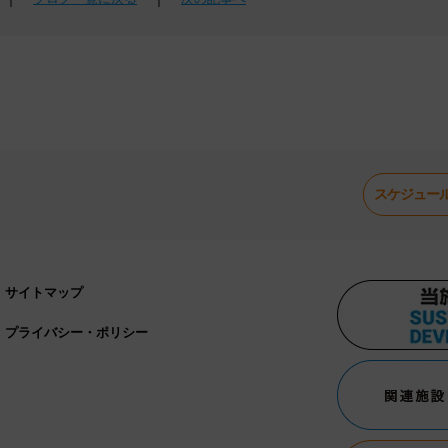
スケジュー
サイトマップ
プライバシー・ポリシー