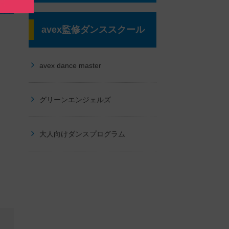
岐阜
avex監修ダンススクール
avex dance master
グリーンエンジェルズ
大人向けダンスプログラム