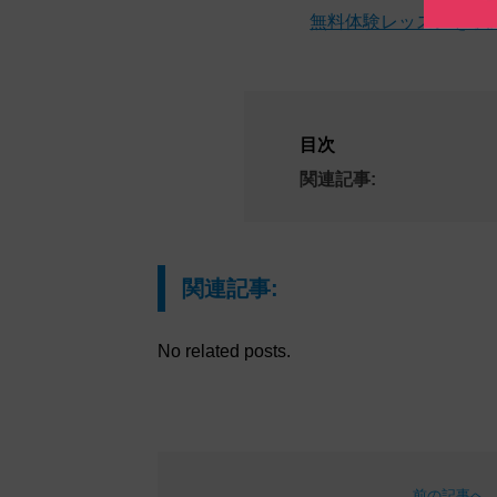
無料体験レッスンを予
目次
関連記事:
関連記事:
No related posts.
前の記事へ