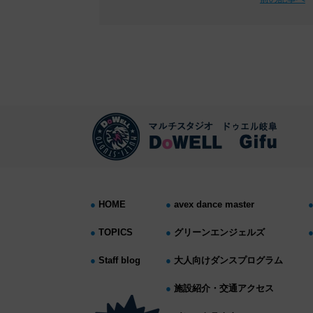
HOME
avex dance master
TOPICS
グリーンエンジェルズ
Staff blog
大人向けダンスプログラム
施設紹介・交通アクセス