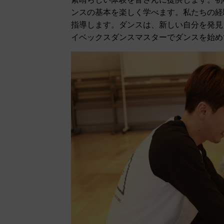
ンスの基本を楽しく学べます。私たちの経
指導します。ダンスは、新しい自分を発見
イベックスダンスマスターでダンスを始め