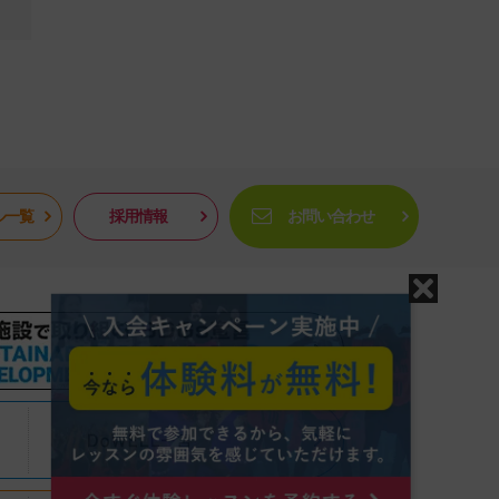
ル一覧
採用情報
お問い合わせ