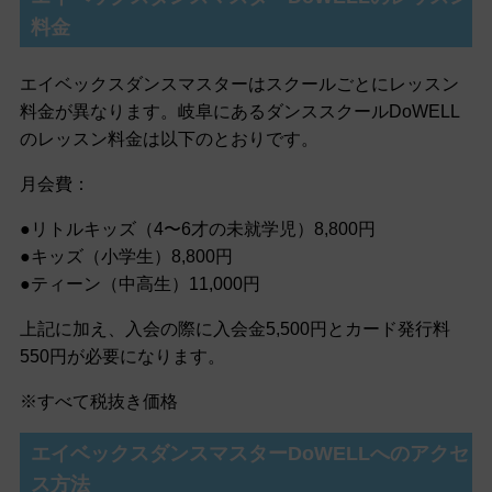
料金
エイベックスダンスマスターはスクールごとにレッスン
料金が異なります。岐阜にあるダンススクールDoWELL
のレッスン料金は以下のとおりです。
月会費：
●リトルキッズ（4〜6才の未就学児）8,800円
●キッズ（小学生）8,800円
●ティーン（中高生）11,000円
上記に加え、入会の際に入会金5,500円とカード発行料
550円が必要になります。
※すべて税抜き価格
エイベックスダンスマスターDoWELLへのアクセ
ス方法