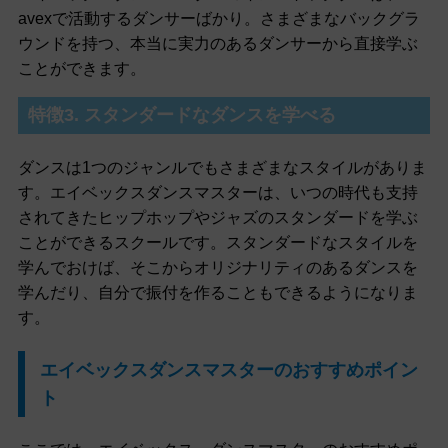
avexで活動するダンサーばかり。さまざまなバックグラ
ウンドを持つ、本当に実力のあるダンサーから直接学ぶ
ことができます。
特徴3. スタンダードなダンスを学べる
ダンスは1つのジャンルでもさまざまなスタイルがありま
す。エイベックスダンスマスターは、いつの時代も支持
されてきたヒップホップやジャズのスタンダードを学ぶ
ことができるスクールです。スタンダードなスタイルを
学んでおけば、そこからオリジナリティのあるダンスを
学んだり、自分で振付を作ることもできるようになりま
す。
エイベックスダンスマスターのおすすめポイン
ト