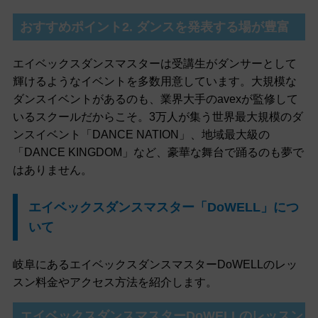
おすすめポイント2. ダンスを発表する場が豊富
エイベックスダンスマスターは受講生がダンサーとして
輝けるようなイベントを多数用意しています。大規模な
ダンスイベントがあるのも、業界大手のavexが監修して
いるスクールだからこそ。3万人が集う世界最大規模のダ
ンスイベント「DANCE NATION」、地域最大級の
「DANCE KINGDOM」など、豪華な舞台で踊るのも夢で
はありません。
エイベックスダンスマスター「DoWELL」につ
いて
岐阜にあるエイベックスダンスマスターDoWELLのレッ
スン料金やアクセス方法を紹介します。
エイベックスダンスマスターDoWELLのレッスン