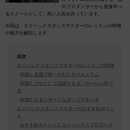
のプロダンサーから直接学べ
るスクールとして、高い人気を誇っています。
今回は、エイベックスダンスマスターのレッスンの特徴
や魅力を解説します。
目次
エイベックスダンスマスターのレッスンの特徴
特徴1. 全国で統一されたカリキュラム
特徴2. プロとして活躍するダンサーから学べ
る
特徴3. スタンダードなダンスを学べる
エイベックスダンスマスターのおすすめポイン
ト
おすすめポイント1. エイベックスプロワーク