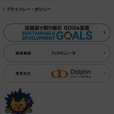
プライバシー・ポリシー