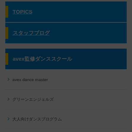
TOPICS
スタッフブログ
avex監修ダンススクール
avex dance master
グリーンエンジェルズ
大人向けダンスプログラム