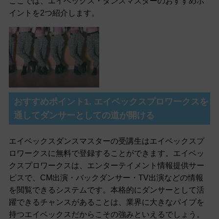
ここでは、エイベックス・ダンスマスターのおすすめポ
イントを2つ紹介します。
おすすめポイント1. エイベックスプロワークスを
通してダンサーとしての道が開ける
エイベックスダンスマスターの受講生はエイベックスプ
ロワークスに無料で登録することができます。エイベッ
クスプロワークスは、エンターテイメント情報提供サー
ビスで、CM出演・バックダンサー・TV出演などの情報
を閲覧できるシステムです。本格的にダンサーとして活
躍できるチャンスがあることは、業界に大きなパイプを
持つエイベックスだからこその強みといえるでしょう。