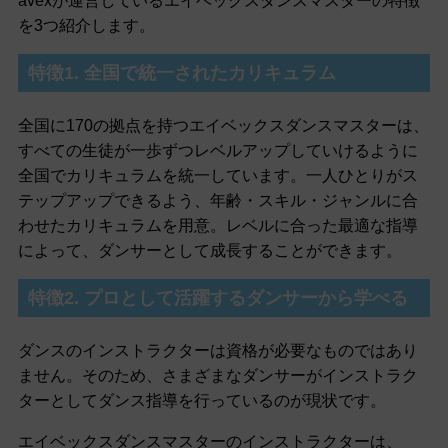
avexが運営しているエイベックスダンスマスターの特徴
を3つ紹介します。
特徴1. 全国で統一されたカリキュラム
全国に170の拠点を持つエイベックスダンスマスターは、
すべての生徒が一歩ずつレベルアップしていけるように
全国でカリキュラムを統一しています。一人ひとりがス
テップアップできるよう、年齢・スキル・ジャンルに合
わせたカリキュラムを用意。レベルに合った最適な指導
によって、ダンサーとして成長することができます。
特徴2. プロとして活躍するダンサーから学べる
ダンスのインストラクターは資格が必要なものではあり
ません。そのため、さまざまなダンサーがインストラク
ターとしてダンス指導を行っているのが現状です。
エイベックスダンスマスターのインストラクターは、