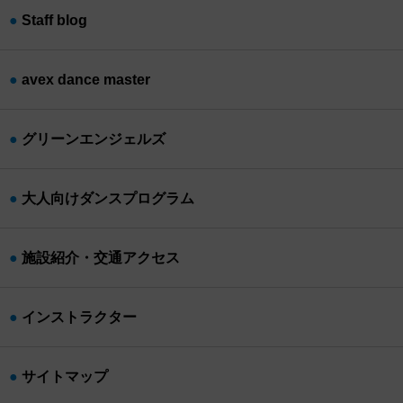
Staff blog
avex dance master
グリーンエンジェルズ
大人向けダンスプログラム
施設紹介・交通アクセス
インストラクター
サイトマップ