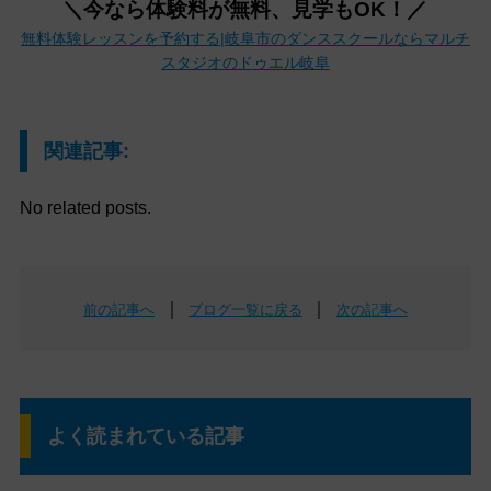
＼今なら体験料が無料、見学もOK！／
無料体験レッスンを予約する|岐阜市のダンススクールならマルチ
スタジオのドゥエル岐阜
関連記事:
No related posts.
｜
｜
前の記事へ
ブログ一覧に戻る
次の記事へ
よく読まれている記事