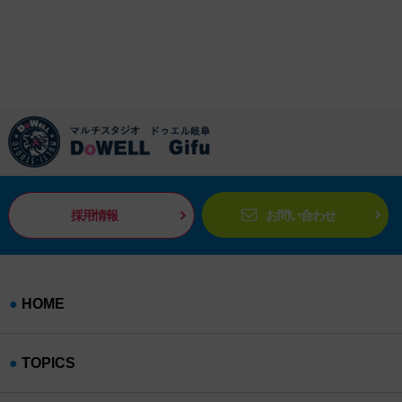
採用情報
お問い合わせ
HOME
TOPICS