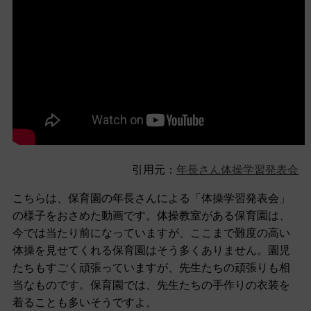
引用元：
年長さん体操学習発表会
こちらは、保育園の年長さんによる「体操学習発表会」
の様子をおさめた動画です。体操教室がある保育園は、
今では当たり前になっていますが、ここまで難度の高い
体操を見せてくれる保育園はそう多くありません。園児
たちもすごく頑張っていますが、先生たちの頑張りも相
当なものです。保育園では、先生たちの手作りの衣装を
着ることも多いそうですよ。