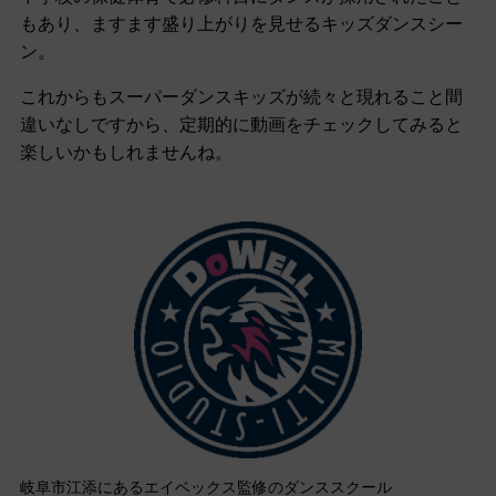
もあり、ますます盛り上がりを見せるキッズダンスシー
ン。
これからもスーパーダンスキッズが続々と現れること間
違いなしですから、定期的に動画をチェックしてみると
楽しいかもしれませんね。
岐阜市江添にあるエイベックス監修のダンススクール