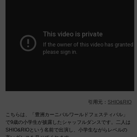
引用元：
SHIO&RIO
こちらは、「豊洲カーニバルワールドフェスティバル」
で9歳の小学生が披露したシャッフルダンスです。二人は
SHIO&RIOという名前で出演し、小学生ながらレベルの