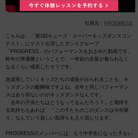
引用元：
PROGRESS
こちらは、「第2回キューズ・スーパーキッズダンスコン
テスト」にゲスト出演したダンスグループ
「PROGRESS」のパフォーマンスをおさめた動画です。
昨年の準優勝ということで、一年前の衣装が着られなく
なるぐらい成長したそうです。
急成長していくキッズたちの成長がみられることも、キ
ッズダンスの醍醐味ですよね。去年と同じパフォーマン
スはあり得ないのがキッズダンスなんです。
「去年の子供たちはどうなってるんだろう？」と期待す
る気持ちもあれば、「この子たちのこのダンスは今年限
り」なんていう寂しい気持ちも入り混じります。
PROGRESSのメンバーには、もう中学生になった子もい