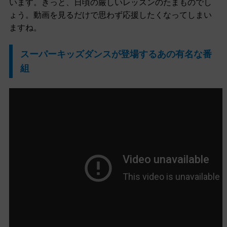
います。きっと、日頃の厳しいレッスンのたまものでし
ょう。動画を見るだけで思わず応援したくなってしまい
ますね。
スーパーキッズダンスが登場するあの有名な番
組