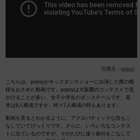
引用元：
popsy
こちらは、popsyがキッズダンスショーに出演した際の模
様をおさめた動画です。popsyは大阪圏のコンテストで見
かけることが多い、女子小学生のダンスチームです。基
本は6人構成ですが、時々7人構成の時もあります。
動画を見るとわかるように、アクロバティックな技もこ
なしていてびっくりです。さらに、いろいろなコンテス
トに出ているのですが、そのたびに違う振付をこなして