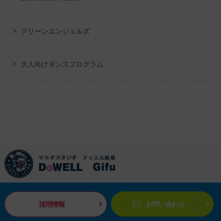
グリーンエンジェルズ
大人向けダンスプログラム
採用情報
お問い合わせ