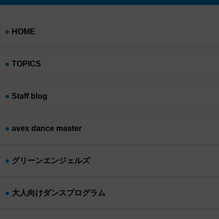
HOME
TOPICS
Staff blog
avex dance master
グリーンエンジェルズ
大人向けダンスプログラム