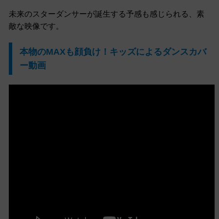
未来のスターダンサーが誕生する予感も感じられる、素
敵な映像です。
本物のMAXも顔負け！キッズによるダンスカバ
ー動画