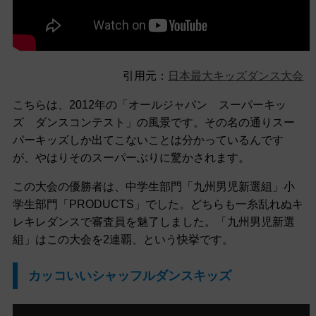
引用元：
日本最大キッズダンス大会
こちらは、2012年の「オールジャパン スーパーキッ
ズ ダンスコンテスト」の風景です。その名の通りスー
パーキッズしか出てこないことは分かっているんです
が、やはりそのスーパーぶりに驚かされます。
この大会の優勝者は、中学生部門「九州男児新選組」小
学生部門「PRODUCTS」でした。どちらも一糸乱れぬキ
レキレダンスで審査員を魅了しました。「九州男児新選
組」はこの大会を2連覇、という快挙です。
カッコいいシャッフルダンスキッズ