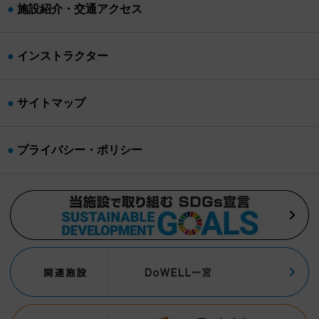
施設紹介・交通アクセス
インストラクター
サイトマップ
プライバシー・ポリシー