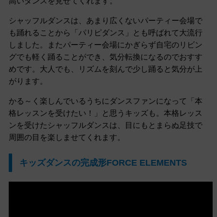
高いダンスを見せてくれます。
シャッフルダンスは、あまり広くないパーティー会場で
も踊れることから「パリピダンス」とも呼ばれて大流行
しました。またパーティー会場にかぎらず自宅のリビン
グでも軽く踊ることができ、気分転換になるのでおすす
めです。大人でも、リズムを刻んで少し踊ると気分が上
がります。
かる～く楽しんでいるうちにダンスファンになって「本
格レッスンを受けたい！」と思うキッズも。本格レッス
ンを受けたシャッフルダンスは、目にもとまらぬ足技で
周囲の目を楽しませてくれます。
キッズダンスの完成形FORCE ELEMENTS