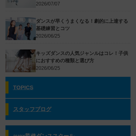
2026/07/07
ダンスが早くうまくなる！劇的に上達する
基礎練習とコツ
2026/06/25
キッズダンスの人気ジャンルはコレ！子供
におすすめの種類と選び方
2026/06/25
TOPICS
スタッフブログ