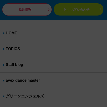
採用情報
お問い合わせ
HOME
TOPICS
Staff blog
avex dance master
グリーンエンジェルズ