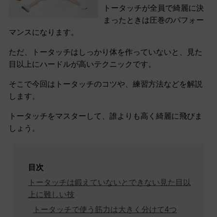
トータッチが全員で綺麗に決
まったときは圧巻のパフォー
マンスになります。
ただ、トータッチはしっかり体を作っていないと、見た
目以上にハードルが高いテクニックです。
そこで今回はトータッチのコツや、練習方法などを解説
します。
トータッチをマスターして、誰よりも高く綺麗に飛びま
しょう。
目次
トータッチは鍛えていないとできない見た目以
上に難しい技
トータッチで使う筋力は大きく分けて4つ