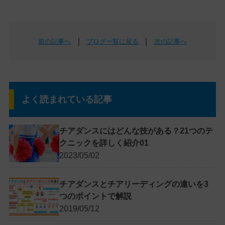
｜
｜
前の記事へ
ブログ一覧に戻る
次の記事へ
よく読まれている記事
チアダンスにはどんな技がある？21つのテ
クニックを詳しく紹介01
2023/05/02
チアダンスとチアリーディングの違いを3
つのポイントで解説
2019/05/12