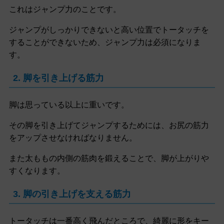
これはジャンプ力のことです。
ジャンプがしっかりできないと高い位置でトータッチを
することができないため、ジャンプ力は必須になりま
す。
2. 脚を引き上げる筋力
脚は思っている以上に重いです。
その脚を引き上げてジャンプするためには、お尻の筋力
をアップさせなければなりません。
また太ももの内側の筋肉を鍛えることで、脚が上がりや
すくなります。
3. 脚の引き上げを支える筋力
トータッチは一番高く飛んだところで、綺麗に形をキー