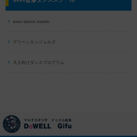
avex監修ダンススクール
avex dance master
グリーンエンジェルズ
大人向けダンスプログラム