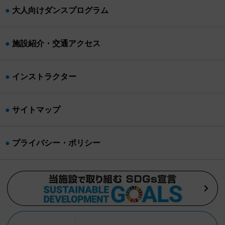
大人向けダンスプログラム
施設紹介・交通アクセス
インストラクター
サイトマップ
プライバシー・ポリシー