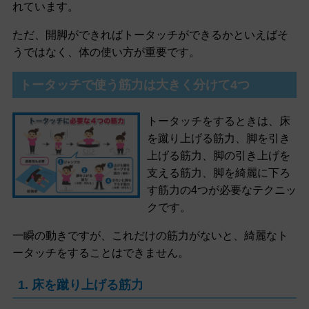
れています。
ただ、開脚ができればトータッチができるかといえばそ
うではなく、体の使い方が重要です。
トータッチで使う筋力は大きく分けて4つ
トータッチをするときは、床
を蹴り上げる筋力、脚を引き
上げる筋力、脚の引き上げを
支える筋力、脚を綺麗に下ろ
す筋力の4つが必要なテクニッ
クです。
一瞬の動きですが、これだけの筋力がないと、綺麗なト
ータッチをすることはできません。
1. 床を蹴り上げる筋力