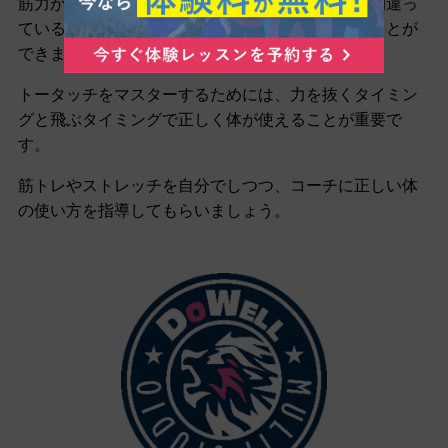
筋力があっても柔軟性があっても、体の使い方が間違っ
ていると、タイミングが合わないので綺麗に飛ぶことが
できません。
トータッチをマスターするためには、力を抜くタイミン
グと飛ぶタイミングで正しく体が使えることが重要で
す。
筋トレやストレッチを自分でしつつ、コーチに正しい体
の使い方を指導してもらいましょう。