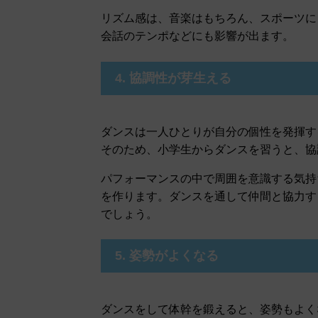
リズム感は、音楽はもちろん、スポーツに
会話のテンポなどにも影響が出ます。
4. 協調性が芽生える
ダンスは一人ひとりが自分の個性を発揮す
そのため、小学生からダンスを習うと、協
パフォーマンスの中で周囲を意識する気持
を作ります。ダンスを通して仲間と協力す
でしょう。
5. 姿勢がよくなる
ダンスをして体幹を鍛えると、姿勢もよく