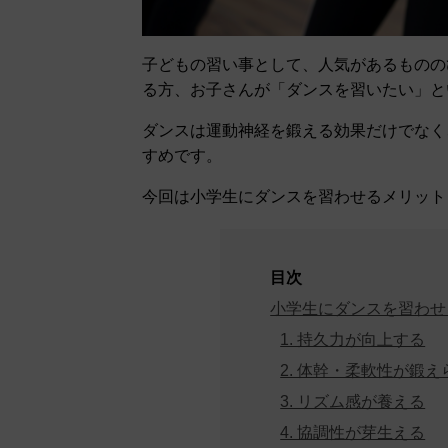
子どもの習い事として、人気があるものの
る方、お子さんが「ダンスを習いたい」と
ダンスは運動神経を鍛える効果だけでなく
すめです。
今回は小学生にダンスを習わせるメリット
目次
小学生にダンスを習わせ
1. 持久力が向上する
2. 体幹・柔軟性が鍛え
3. リズム感が養える
4. 協調性が芽生える