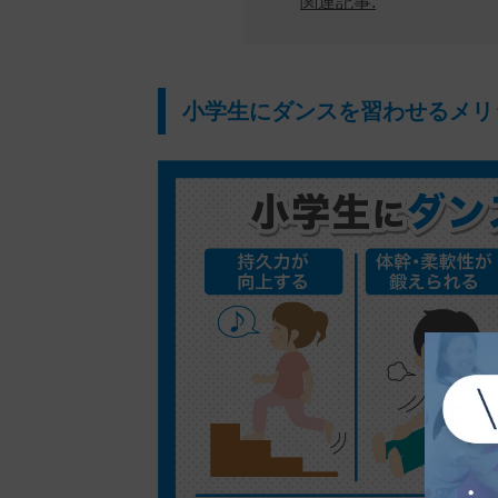
関連記事:
小学生にダンスを習わせるメリ