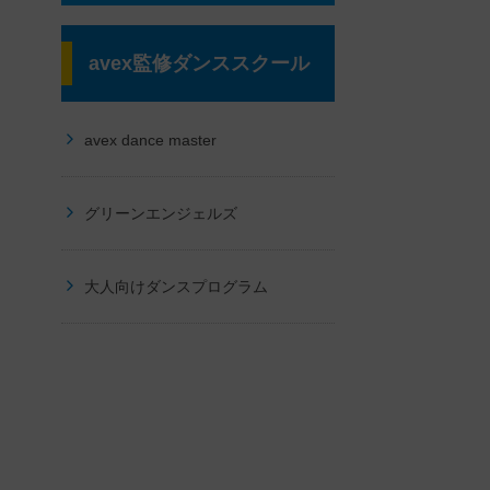
avex監修ダンススクール
avex dance master
グリーンエンジェルズ
大人向けダンスプログラム