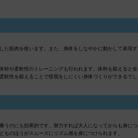
した筋肉を使います。また、身体をしなやかに動かして表現す
体幹や柔軟性のトレーニングも行われます。体幹を鍛えると全
柔軟性を鍛えることで怪我をしにくい身体づくりができるでし
養うのにも効果的です。努力すれば大人になってからも身につ
どものほうがスムーズにリズム感を身につけられます。