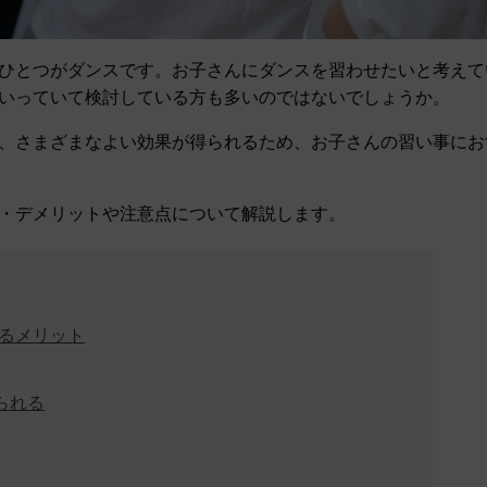
ひとつがダンスです。お子さんにダンスを習わせたいと考えて
いっていて検討している方も多いのではないでしょうか。
、さまざまなよい効果が得られるため、お子さんの習い事にお
・デメリットや注意点について解説します。
るメリット
られる