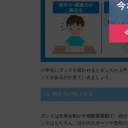
小学生にダンスを習わせるとダンスが上手
ットがあるのか見ていきましょう。
1. 持久力が向上する
ダンスは全身を動かす有酸素運動で、続け
ンスはもちろん、ほかのスポーツや普段の