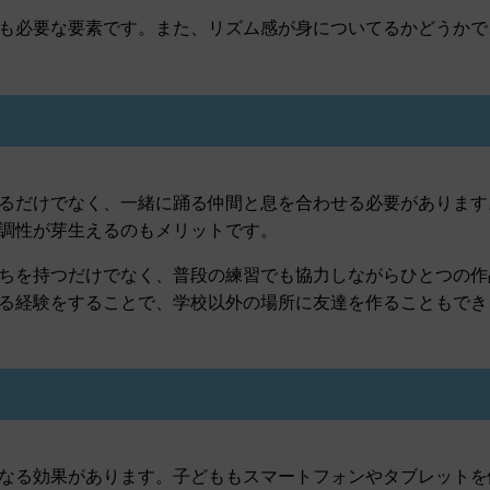
も必要な要素です。また、リズム感が身についてるかどうかで
るだけでなく、一緒に踊る仲間と息を合わせる必要があります
調性が芽生えるのもメリットです。
ちを持つだけでなく、普段の練習でも協力しながらひとつの作
る経験をすることで、学校以外の場所に友達を作ることもでき
なる効果があります。子どももスマートフォンやタブレットを