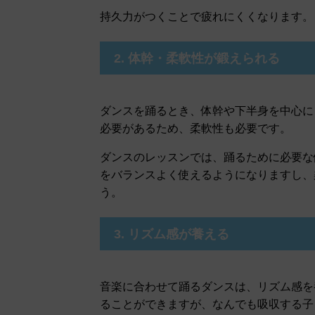
持久力がつくことで疲れにくくなります。
2. 体幹・柔軟性が鍛えられる
ダンスを踊るとき、体幹や下半身を中心に
必要があるため、柔軟性も必要です。
ダンスのレッスンでは、踊るために必要な
をバランスよく使えるようになりますし、
う。
3. リズム感が養える
音楽に合わせて踊るダンスは、リズム感を
ることができますが、なんでも吸収する子