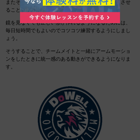
またそれと同じように、自分の体に正しい形を覚えさせ
ることも重要になります。
鏡を見なくても正しい形が作れるようになるためには、
毎日短時間でもよいのでコツコツ練習するようにしまし
ょう。
そうすることで、チームメイトと一緒にアームモーショ
ンをしたときに統一感のある動きができるようになりま
す。