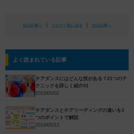
｜
｜
前の記事へ
ブログ一覧に戻る
次の記事へ
よく読まれている記事
チアダンスにはどんな技がある？21つのテ
クニックを詳しく紹介01
2023/05/02
チアダンスとチアリーディングの違いを3
つのポイントで解説
2019/05/12