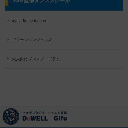
avex監修ダンススクール
avex dance master
グリーンエンジェルズ
大人向けダンスプログラム