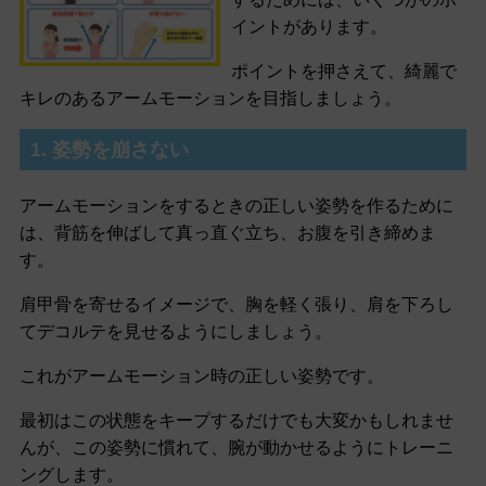
イントがあります。
ポイントを押さえて、綺麗で
キレのあるアームモーションを目指しましょう。
1. 姿勢を崩さない
アームモーションをするときの正しい姿勢を作るために
は、背筋を伸ばして真っ直ぐ立ち、お腹を引き締めま
す。
肩甲骨を寄せるイメージで、胸を軽く張り、肩を下ろし
てデコルテを見せるようにしましょう。
これがアームモーション時の正しい姿勢です。
最初はこの状態をキープするだけでも大変かもしれませ
んが、この姿勢に慣れて、腕が動かせるようにトレーニ
ングします。