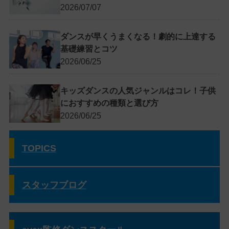
2026/07/07
ダンスが早くうまくなる！劇的に上達する
基礎練習とコツ
2026/06/25
キッズダンスの人気ジャンルはコレ！子供
におすすめの種類と選び方
2026/06/25
TOPICS
スタッフブログ