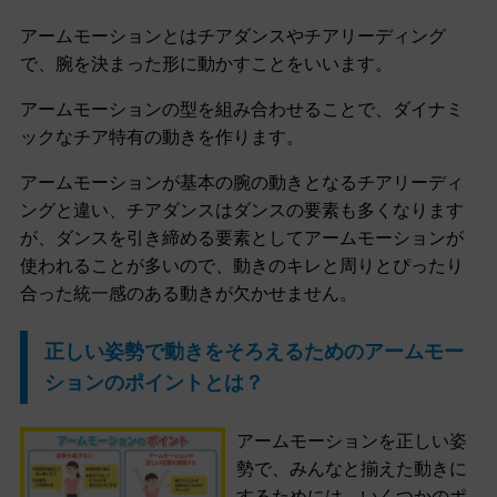
アームモーションとはチアダンスやチアリーディング
で、腕を決まった形に動かすことをいいます。
アームモーションの型を組み合わせることで、ダイナミ
ックなチア特有の動きを作ります。
アームモーションが基本の腕の動きとなるチアリーディ
ングと違い、チアダンスはダンスの要素も多くなります
が、ダンスを引き締める要素としてアームモーションが
使われることが多いので、動きのキレと周りとぴったり
合った統一感のある動きが欠かせません。
正しい姿勢で動きをそろえるためのアームモー
ションのポイントとは？
アームモーションを正しい姿
勢で、みんなと揃えた動きに
するためには、いくつかのポ