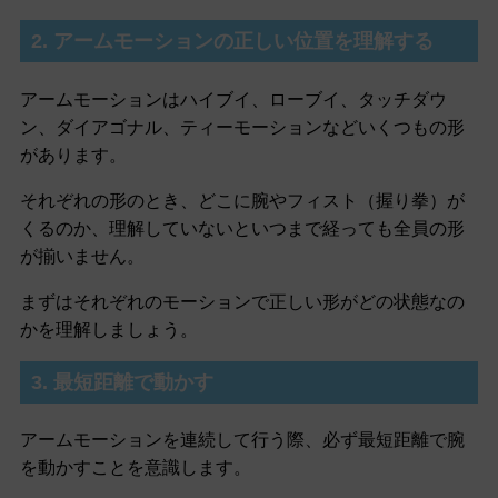
2. アームモーションの正しい位置を理解する
アームモーションはハイブイ、ローブイ、タッチダウ
ン、ダイアゴナル、ティーモーションなどいくつもの形
があります。
それぞれの形のとき、どこに腕やフィスト（握り拳）が
くるのか、理解していないといつまで経っても全員の形
が揃いません。
まずはそれぞれのモーションで正しい形がどの状態なの
かを理解しましょう。
3. 最短距離で動かす
アームモーションを連続して行う際、必ず最短距離で腕
を動かすことを意識します。