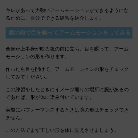
キレがあって力強いアームモーションができるようにな
るために、自分でできる練習を紹介します。
鏡の前で目を瞑ってアームモーションをしてみる
全身か上半身が映る鏡の前に立ち、目を瞑って、アーム
モーションの形を作ります。
作ったら目を開けて、アームモーションの形をチェック
してみてください。
この練習をしたときにイメージ通りの場所に腕があるの
であれば、形が体に染み付いています。
実際にパフォーマンスするときは腕の形はチェックでき
ません。
この方法でまず正しい形を体に覚えさせましょう。