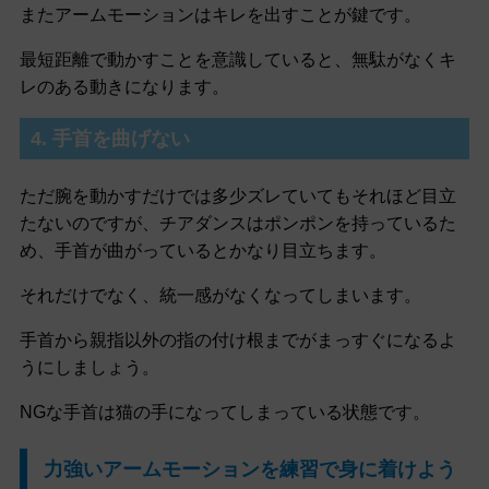
またアームモーションはキレを出すことが鍵です。
最短距離で動かすことを意識していると、無駄がなくキ
レのある動きになります。
4. 手首を曲げない
ただ腕を動かすだけでは多少ズレていてもそれほど目立
たないのですが、チアダンスはポンポンを持っているた
め、手首が曲がっているとかなり目立ちます。
それだけでなく、統一感がなくなってしまいます。
手首から親指以外の指の付け根までがまっすぐになるよ
うにしましょう。
NGな手首は猫の手になってしまっている状態です。
力強いアームモーションを練習で身に着けよう