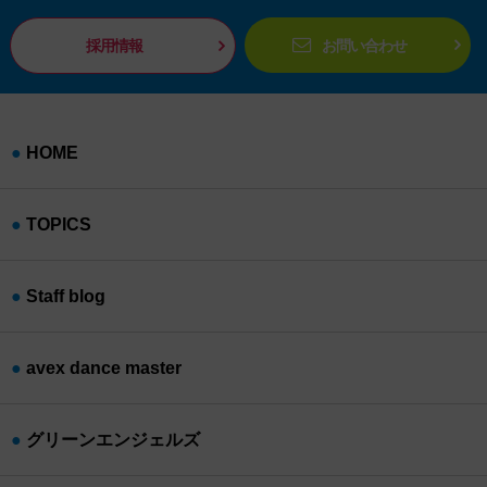
採用情報
お問い合わせ
HOME
TOPICS
Staff blog
avex dance master
グリーンエンジェルズ