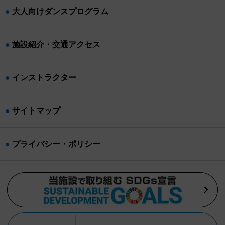
大人向けダンスプログラム
施設紹介・交通アクセス
インストラクター
サイトマップ
プライバシー・ポリシー