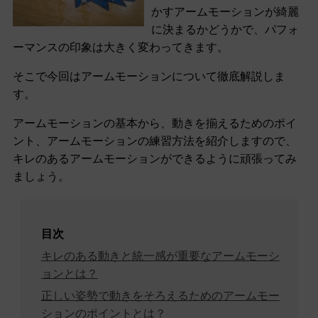
かすアームモーションが綺麗
に決まるかどうかで、パフォ
ーマンスの印象は大きく変わってきます。
そこで今回はアームモーションについて徹底解説しま
す。
アームモーションの基本から、動きを揃えるためのポイ
ント、アームモーションの練習方法を紹介しますので、
キレのあるアームモーションができるように頑張ってみ
ましょう。
目次
キレのある動きと統一感が重要なアームモーシ
ョンとは？
正しい姿勢で動きをそろえるためのアームモー
ションのポイントとは？